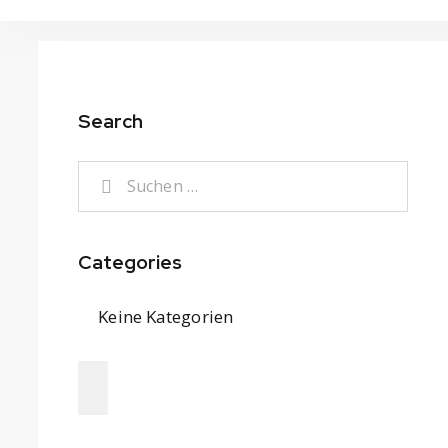
Search
Categories
Keine Kategorien