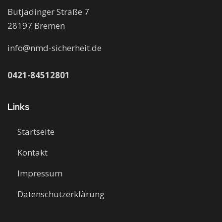
Butjadinger Straße 7
28197 Bremen
info@nmd-sicherheit.de
0421-84512801
Links
Startseite
Kontakt
Impressum
Datenschutzerklärung