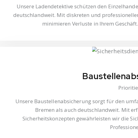
Unsere Ladendetektive schützen den Einzelhandel
deutschlandweit. Mit diskreten und professionell
minimieren Verluste in Ihrem Geschäft
Baustellenab
Prioriti
Unsere Baustellenabsicherung sorgt für den umfa
Bremen als auch deutschlandweit. Mit er
Sicherheitskonzepten gewährleisten wir die Sic
Profession