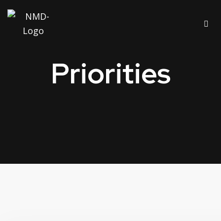
Priorities