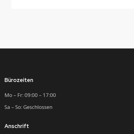
Bürozeiten
Mo – Fr: 09:00 – 17:00
Sa – So: Geschlossen
Anschrift