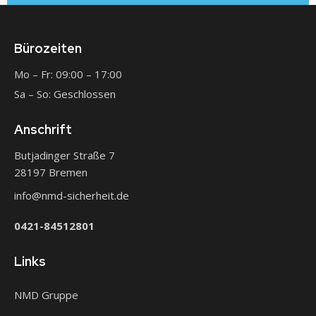
Bürozeiten
Mo – Fr: 09:00 – 17:00
Sa – So: Geschlossen
Anschrift
Butjadinger Straße 7
28197 Bremen
info@nmd-sicherheit.de
0421-84512801
Links
NMD Gruppe