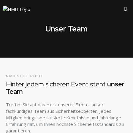
Unser Team
NMD SICHERHEIT
Hinter jedem sicheren Event steht
unser
Team
Treffen Sie auf das Herz unserer Firma – unser
fachkundiges Team aus Sicherheitsexperten. Jedes
Mitglied bringt spezialisierte Kenntnisse und jahrelange
Erfahrung mit, um Ihnen höchste Sicherheitsstandards zu
garantieren.