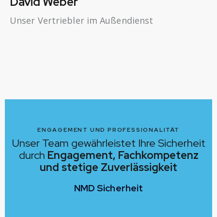
David Weber
Unser Vertriebler im Außendienst
ENGAGEMENT UND PROFESSIONALITÄT
Unser Team gewährleistet Ihre Sicherheit
durch
Engagement, Fachkompetenz
und stetige
Zuverlässigkeit
NMD Sicherheit