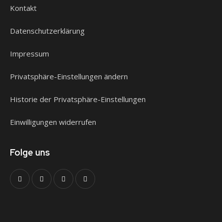
Kontakt
Datenschutzerklärung
Impressum
Privatsphäre-Einstellungen ändern
Historie der Privatsphäre-Einstellungen
Einwilligungen widerrufen
Folge uns