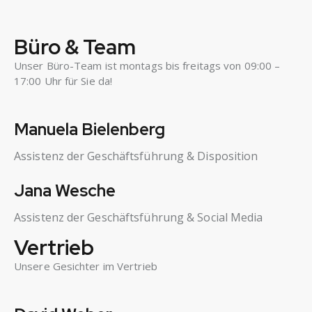
Büro & Team
Unser Büro-Team ist montags bis freitags von 09:00 –
17:00 Uhr für Sie da!
Manuela Bielenberg
Assistenz der Geschäftsführung & Disposition
Jana Wesche
Assistenz der Geschäftsführung & Social Media
Vertrieb
Unsere Gesichter im Vertrieb