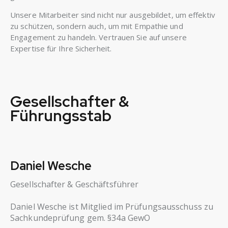
Unsere Mitarbeiter sind nicht nur ausgebildet, um effektiv
zu schützen, sondern auch, um mit Empathie und
Engagement zu handeln. Vertrauen Sie auf unsere
Expertise für Ihre Sicherheit.
Gesellschafter &
Führungsstab
Daniel Wesche
Gesellschafter & Geschäftsführer
Daniel Wesche ist Mitglied im Prüfungsausschuss zu
Sachkundeprüfung gem. §34a GewO